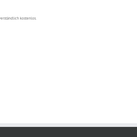
verständlich kostenlos.