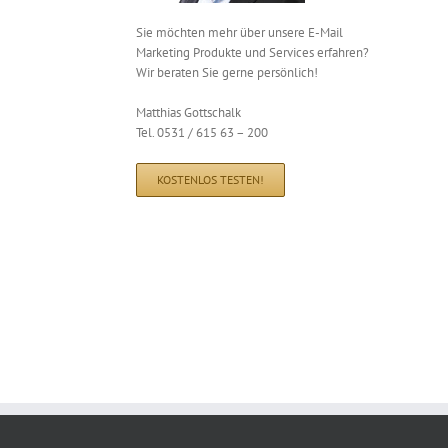
Sie möchten mehr über unsere E-Mail
Marketing Produkte und Services erfahren?
Wir beraten Sie gerne persönlich!
Matthias Gottschalk
Tel. 0531 / 615 63 – 200
KOSTENLOS TESTEN!