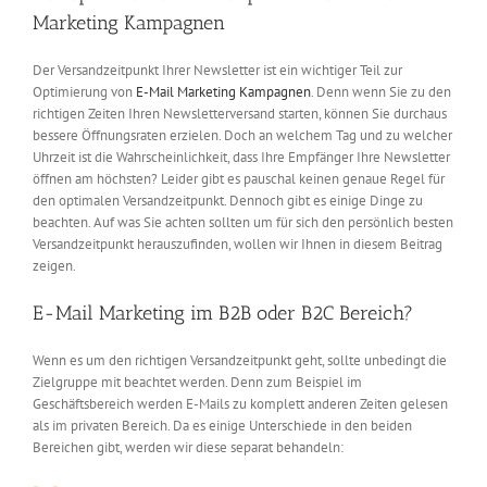
Marketing Kampagnen
Der Versandzeitpunkt Ihrer Newsletter ist ein wichtiger Teil zur
Optimierung von
E-Mail Marketing Kampagnen
. Denn wenn Sie zu den
richtigen Zeiten Ihren Newsletterversand starten, können Sie durchaus
bessere Öffnungsraten erzielen. Doch an welchem Tag und zu welcher
Uhrzeit ist die Wahrscheinlichkeit, dass Ihre Empfänger Ihre Newsletter
öffnen am höchsten? Leider gibt es pauschal keinen genaue Regel für
den optimalen Versandzeitpunkt. Dennoch gibt es einige Dinge zu
beachten. Auf was Sie achten sollten um für sich den persönlich besten
Versandzeitpunkt herauszufinden, wollen wir Ihnen in diesem Beitrag
zeigen.
E-Mail Marketing im B2B oder B2C Bereich?
Wenn es um den richtigen Versandzeitpunkt geht, sollte unbedingt die
Zielgruppe mit beachtet werden. Denn zum Beispiel im
Geschäftsbereich werden E-Mails zu komplett anderen Zeiten gelesen
als im privaten Bereich. Da es einige Unterschiede in den beiden
Bereichen gibt, werden wir diese separat behandeln: